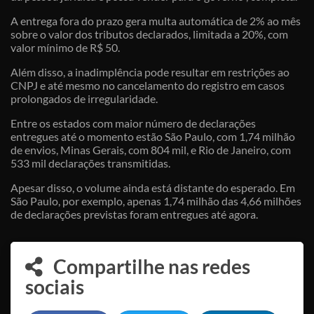
A entrega fora do prazo gera multa automática de 2% ao mês
sobre o valor dos tributos declarados, limitada a 20%, com
valor mínimo de R$ 50.
Além disso, a inadimplência pode resultar em restrições ao
CNPJ e até mesmo no cancelamento do registro em casos
prolongados de irregularidade.
Entre os estados com maior número de declarações
entregues até o momento estão São Paulo, com 1,74 milhão
de envios, Minas Gerais, com 804 mil, e Rio de Janeiro, com
533 mil declarações transmitidas.
Apesar disso, o volume ainda está distante do esperado. Em
São Paulo, por exemplo, apenas 1,74 milhão das 4,66 milhões
de declarações previstas foram entregues até agora.
Compartilhe nas redes
sociais