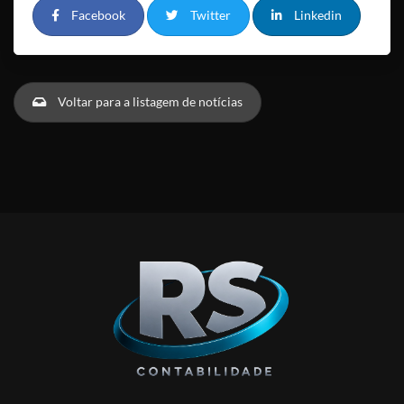
Facebook
Twitter
Linkedin
Voltar para a listagem de notícias