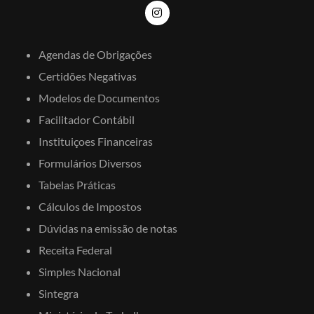
Agendas de Obrigações
Certidões Negativas
Modelos de Documentos
Facilitador Contábil
Instituiçoes Financeiras
Formulários Diversos
Tabelas Práticas
Cálculos de Impostos
Dúvidas na emissão de notas
Receita Federal
Simples Nacional
Sintegra