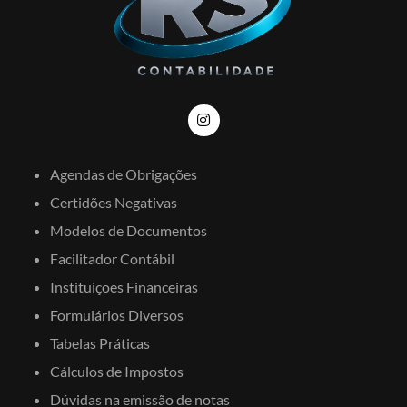
Agendas de Obrigações
Certidões Negativas
Modelos de Documentos
Facilitador Contábil
Instituiçoes Financeiras
Formulários Diversos
Tabelas Práticas
Cálculos de Impostos
Dúvidas na emissão de notas