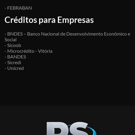
- FEBRABAN
Créditos para Empresas
- BNDES – Banco Nacional de Desenvolvimento Econômico e
Social
- Sicoob
- Microcrédito - Vitória
- BANDES
- Sicredi
- Unicred