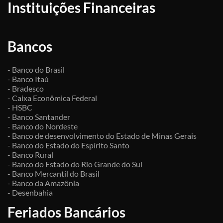
Instituições Financeiras
Bancos
- Banco do Brasil
- Banco Itaú
- Bradesco
- Caixa Econômica Federal
- HSBC
- Banco Santander
- Banco do Nordeste
- Banco de desenvolvimento do Estado de Minas Gerais
- Banco do Estado do Espírito Santo
- Banco Rural
- Banco do Estado do Rio Grande do Sul
- Banco Mercantil do Brasil
- Banco da Amazônia
- Desenbahia
Feriados Bancários