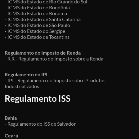
- ICMS do Estado de Rio Grande do Sul
- ICMS do Estado de Rondônia
- ICMS do Estado de Roraima
- ICMS do Estado de Santa Catarina
- ICMS do Estado de São Paulo
- ICMS do Estado do Sergipe
- ICMS do Estado de Tocantins
Regulamento do Imposto de Renda
- R.R - Regulamento do Imposto sobre a Renda
Regulamento do IPI
- IPI - Regulamento do Imposto sobre Produtos
Industrializados
Regulamento ISS
Bahia
- Regulamento do ISS de Salvador
Ceará