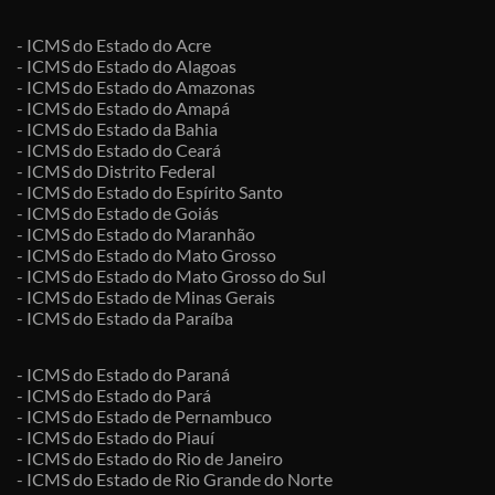
- ICMS do Estado do Acre
- ICMS do Estado do Alagoas
- ICMS do Estado do Amazonas
- ICMS do Estado do Amapá
- ICMS do Estado da Bahia
- ICMS do Estado do Ceará
- ICMS do Distrito Federal
- ICMS do Estado do Espírito Santo
- ICMS do Estado de Goiás
- ICMS do Estado do Maranhão
- ICMS do Estado do Mato Grosso
- ICMS do Estado do Mato Grosso do Sul
- ICMS do Estado de Minas Gerais
- ICMS do Estado da Paraíba
- ICMS do Estado do Paraná
- ICMS do Estado do Pará
- ICMS do Estado de Pernambuco
- ICMS do Estado do Piauí
- ICMS do Estado do Rio de Janeiro
- ICMS do Estado de Rio Grande do Norte