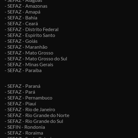
- SEFAZ - Amazonas
- SEFAZ - Amapá
- SEFAZ - Bahia
- SEFAZ - Ceará
- SEFAZ - Distrito Federal
- SEFAZ - Espírito Santo
- SEFAZ - Goiás
- SEFAZ - Maranhão
- SEFAZ - Mato Grosso
- SEFAZ - Mato Grosso do Sul
- SEFAZ - Minas Gerais
- SEFAZ - Paraíba
- SEFAZ - Paraná
- SEFAZ - Pará
- SEFAZ - Pernambuco
- SEFAZ - Piauí
- SEFAZ - Rio de Janeiro
- SEFAZ - Rio Grande do Norte
- SEFAZ - Rio Grande do Sul
- SEFIN - Rondonia
- SEFAZ - Roraima