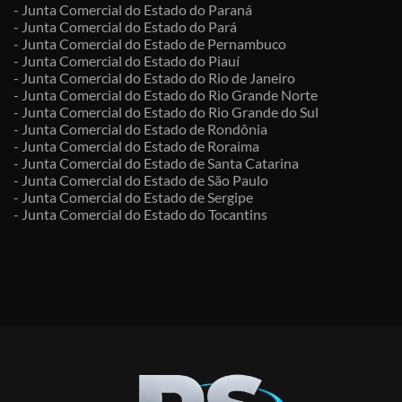
- Junta Comercial do Estado do Paraná
- Junta Comercial do Estado do Pará
- Junta Comercial do Estado de Pernambuco
- Junta Comercial do Estado do Piauí
- Junta Comercial do Estado do Rio de Janeiro
- Junta Comercial do Estado do Rio Grande Norte
- Junta Comercial do Estado do Rio Grande do Sul
- Junta Comercial do Estado de Rondônia
- Junta Comercial do Estado de Roraima
- Junta Comercial do Estado de Santa Catarina
- Junta Comercial do Estado de São Paulo
- Junta Comercial do Estado de Sergipe
- Junta Comercial do Estado do Tocantins