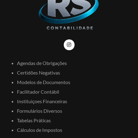
Agendas de Obrigações
Certidões Negativas
Modelos de Documentos
Facilitador Contábil
Instituiçoes Financeiras
Formulários Diversos
Tabelas Práticas
Cálculos de Impostos