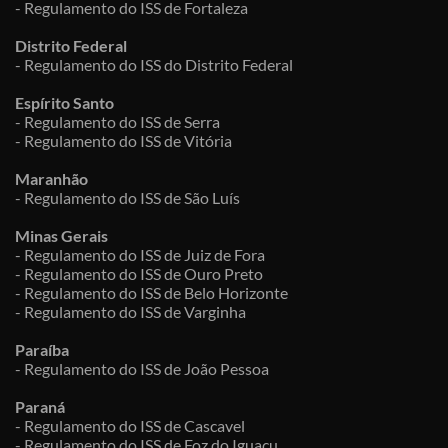
- Regulamento do ISS de Fortaleza
Distrito Federal
- Regulamento do ISS do Distrito Federal
Espírito Santo
- Regulamento do ISS de Serra
- Regulamento do ISS de Vitória
Maranhão
- Regulamento do ISS de São Luís
Minas Gerais
- Regulamento do ISS de Juiz de Fora
- Regulamento do ISS de Ouro Preto
- Regulamento do ISS de Belo Horizonte
- Regulamento do ISS de Varginha
Paraíba
- Regulamento do ISS de João Pessoa
Paraná
- Regulamento do ISS de Cascavel
- Regulamento do ISS de Foz do Iguaçu