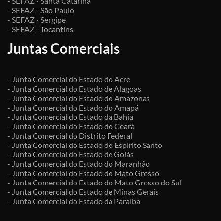
- SEFAZ - Santa Catarina
- SEFAZ - São Paulo
- SEFAZ - Sergipe
- SEFAZ - Tocantins
Juntas Comerciais
- Junta Comercial do Estado do Acre
- Junta Comercial do Estado de Alagoas
- Junta Comercial do Estado do Amazonas
- Junta Comercial do Estado do Amapá
- Junta Comercial do Estado da Bahia
- Junta Comercial do Estado do Ceará
- Junta Comercial do Distrito Federal
- Junta Comercial do Estado do Espírito Santo
- Junta Comercial do Estado de Goiás
- Junta Comercial do Estado do Maranhão
- Junta Comercial do Estado do Mato Grosso
- Junta Comercial do Estado do Mato Grosso do Sul
- Junta Comercial do Estado de Minas Gerais
- Junta Comercial do Estado da Paraíba