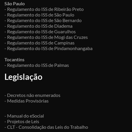
São Paulo
- Regulamento do ISS de Ribeirão Preto
- Regulamento do ISS de São Paulo
- Regulamento do ISS de São Bernardo
- Regulamento do ISS de Diadema
- Regulamento do ISS de Guarulhos
- Regulamento do ISS de Mogi das Cruzes
- Regulamento do ISS de Campinas
- Regulamento do ISS de Pindamonhangaba
Tocantins
- Regulamento do ISS de Palmas
Legislação
- Decretos não enumerados
- Medidas Provisórias
- Manual do eSocial
- Projetos de Leis
- CLT - Consolidação das Leis do Trabalho