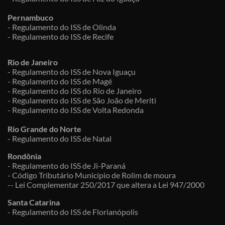
Pernambuco
- Regulamento do ISS de Olinda
- Regulamento do ISS de Recife
Rio de Janeiro
- Regulamento do ISS de Nova Iguaçu
- Regulamento do ISS de Magé
- Regulamento do ISS do Rio de Janeiro
- Regulamento do ISS de São João de Meriti
- Regulamento do ISS de Volta Redonda
Rio Grande do Norte
- Regulamento do ISS de Natal
Rondônia
- Regulamento do ISS de Ji-Paraná
- Código Tributário Município de Rolim de moura
-- Lei Complementar 250/2017 que altera a Lei 947/2000
Santa Catarina
- Regulamento do ISS de Florianópolis