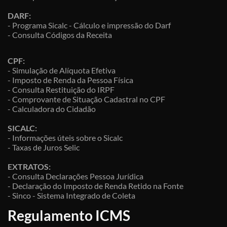
DARF:
- Programa Sicalc - Cálculo e impressão do Darf
- Consulta Códigos da Receita
CPF:
- Simulação de Alíquota Efetiva
- Imposto de Renda da Pessoa Física
- Consulta Restituição do IRPF
- Comprovante de Situação Cadastral no CPF
- Calculadora do Cidadão
SICALC:
- Informações úteis sobre o Sicalc
- Taxas de Juros Selic
EXTRATOS:
- Consulta Declarações Pessoa Jurídica
- Declaração do Imposto de Renda Retido na Fonte
- Sinco - Sistema Integrado de Coleta
Regulamento ICMS