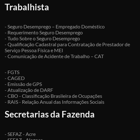
Trabalhista
- Seguro Desemprego – Empregado Doméstico
- Requerimento Seguro Desemprego
- Tudo Sobre o Seguro Desemprego
- Qualificação Cadastral para Contratação de Prestador de
Serviço Pessoa Física e MEI
- Comunicação de Acidente de Trabalho – CAT
- FGTS
- CAGED
- Emissão de GPS
- Atualização de DARF
- CBO - Classificação Brasileira de Ocupações
- RAIS - Relação Anual das Informações Sociais
Secretarias da Fazenda
- SEFAZ - Acre
- SEFAZ - Alagoas