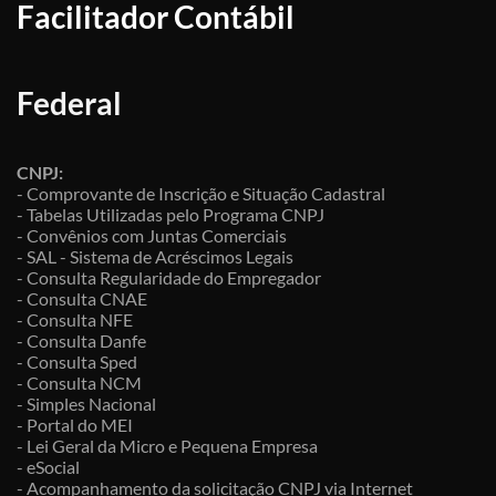
Facilitador Contábil
Federal
CNPJ:
- Comprovante de Inscrição e Situação Cadastral
- Tabelas Utilizadas pelo Programa CNPJ
- Convênios com Juntas Comerciais
- SAL - Sistema de Acréscimos Legais
- Consulta Regularidade do Empregador
- Consulta CNAE
- Consulta NFE
- Consulta Danfe
- Consulta Sped
- Consulta NCM
- Simples Nacional
- Portal do MEI
- Lei Geral da Micro e Pequena Empresa
- eSocial
- Acompanhamento da solicitação CNPJ via Internet