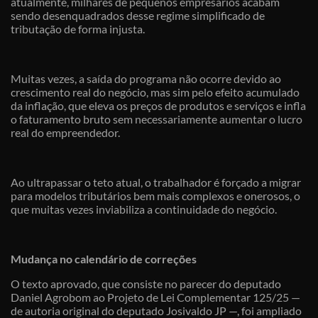
atualmente, milhares de pequenos empresários acabam
sendo desenquadrados desse regime simplificado de
tributação de forma injusta.
Muitas vezes, a saída do programa não ocorre devido ao
crescimento real do negócio, mas sim pelo efeito acumulado
da inflação, que eleva os preços de produtos e serviços e infla
o faturamento bruto sem necessariamente aumentar o lucro
real do empreendedor.
Ao ultrapassar o teto atual, o trabalhador é forçado a migrar
para modelos tributários bem mais complexos e onerosos, o
que muitas vezes inviabiliza a continuidade do negócio.
Mudança no calendário de correções
O texto aprovado, que consiste no parecer do deputado
Daniel Agrobom ao Projeto de Lei Complementar 125/25 —
de autoria original do deputado Josivaldo JP —, foi ampliado