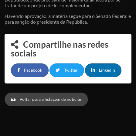
tratar de um projeto de lei complementar.
Havendo aprovação, a matéria segue para o Senado Federal e
para sanção do presidente da República.
Compartilhe nas redes
sociais
Facebook
Twitter
Linkedin
Voltar para a listagem de notícias