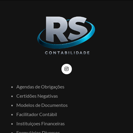
Agendas de Obrigações
Certidões Negativas
Modelos de Documentos
Facilitador Contábil
Instituiçoes Financeiras
Formulários Diversos