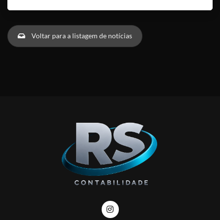
Voltar para a listagem de notícias