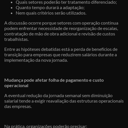
Quais setores poderão ter tratamento diferenciado;
Quanto tempo durará a adaptação;
Nem quais critérios serão utilizados.
A discussão ocorre porque setores com operação contínua
podem enfrentar necessidade de reorganização de escalas,
contratação de mão de obra adicional e revisão de custos
trabalhistas.
Entre as hipóteses debatidas está a perda de benefícios de
transição para empresas que reduzirem salários durante a
implementação da nova jornada.
Mudança pode afetar folha de pagamento e custo
operacional
A eventual redução da jornada semanal sem diminuição
salarial tende a exigir reavaliação das estruturas operacionais
das empresas.
Na prática, organizações poderão precisar: