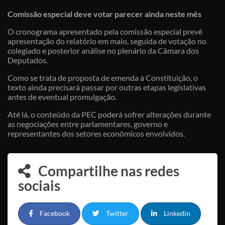
Comissão especial deve votar parecer ainda neste mês
O cronograma apresentado pela comissão especial prevê
apresentação do relatório em maio, seguida de votação no
colegiado e posterior análise no plenário da Câmara dos
Deputados.
Como se trata de proposta de emenda à Constituição, o
texto ainda precisará passar por outras etapas legislativas
antes de eventual promulgação.
Até lá, o conteúdo da PEC poderá sofrer alterações durante
as negociações entre parlamentares, governo e
representantes dos setores econômicos envolvidos.
Compartilhe nas redes
sociais
Facebook
Twitter
Linkedin