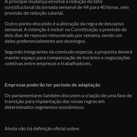
A principal mudança envolve a redução do teto
constitucional da jornada semanal de 44 para 40 horas, sem
previsão de redução salarial.
Outro ponto discutido é a alteração da regra de descanso
semanal. A intenção é incluir na Constituição a previsão de
dois dias de repouso remunerado por semana, sendo um
deles preferencialmente aos domingos.
Segundo integrantes da comissão especial, a proposta deverá
manter espaço para compensação de horários e negociações
coletivas entre empresas e trabalhadores.
Empresas poderão ter período de adaptação
Os parlamentares também discutem a criação de uma fase de
transição para implantação das novas regras em
determinados segmentos econômicos.
Ainda não há definição oficial sobre: