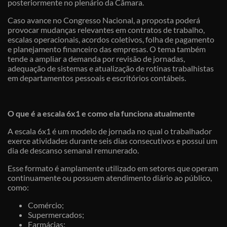
posteriormente no plenário da Câmara.
Caso avance no Congresso Nacional, a proposta poderá
provocar mudanças relevantes em contratos de trabalho,
escalas operacionais, acordos coletivos, folha de pagamento
e planejamento financeiro das empresas. O tema também
tende a ampliar a demanda por revisão de jornadas,
adequação de sistemas e atualização de rotinas trabalhistas
em departamentos pessoais e escritórios contábeis.
O que é a escala 6x1 e como ela funciona atualmente
A escala 6x1 é um modelo de jornada no qual o trabalhador
exerce atividades durante seis dias consecutivos e possui um
dia de descanso semanal remunerado.
Esse formato é amplamente utilizado em setores que operam
continuamente ou possuem atendimento diário ao público,
como:
Comércio;
Supermercados;
Farmácias;