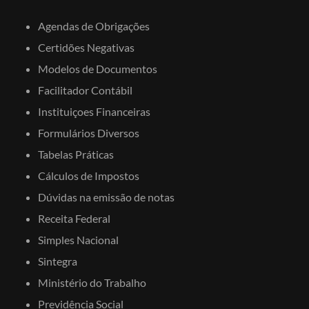
Agendas de Obrigações
Certidões Negativas
Modelos de Documentos
Facilitador Contábil
Instituiçoes Financeiras
Formulários Diversos
Tabelas Práticas
Cálculos de Impostos
Dúvidas na emissão de notas
Receita Federal
Simples Nacional
Sintegra
Ministério do Trabalho
Previdência Social