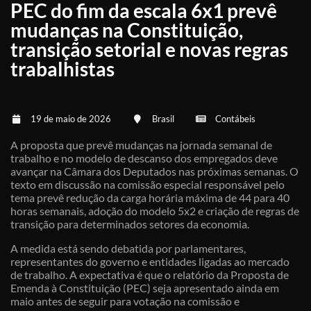
PEC do fim da escala 6x1 prevê
mudanças na Constituição,
transição setorial e novas regras
trabalhistas
19 de maio de 2026
Brasil
Contábeis
A proposta que prevê mudanças na jornada semanal de
trabalho e no modelo de descanso dos empregados deve
avançar na Câmara dos Deputados nas próximas semanas. O
texto em discussão na comissão especial responsável pelo
tema prevê redução da carga horária máxima de 44 para 40
horas semanais, adoção do modelo 5x2 e criação de regras de
transição para determinados setores da economia.
A medida está sendo debatida por parlamentares,
representantes do governo e entidades ligadas ao mercado
de trabalho. A expectativa é que o relatório da Proposta de
Emenda à Constituição (PEC) seja apresentado ainda em
maio antes de seguir para votação na comissão e