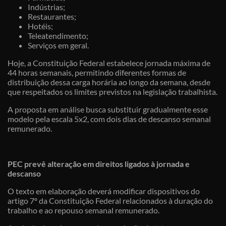
Indústrias;
Restaurantes;
Hotéis;
Teleatendimento;
Serviços em geral.
Hoje, a Constituição Federal estabelece jornada máxima de
44 horas semanais, permitindo diferentes formas de
distribuição dessa carga horária ao longo da semana, desde
que respeitados os limites previstos na legislação trabalhista.
A proposta em análise busca substituir gradualmente esse
modelo pela escala 5x2, com dois dias de descanso semanal
remunerado.
PEC prevê alteração em direitos ligados à jornada e
descanso
O texto em elaboração deverá modificar dispositivos do
artigo 7º da Constituição Federal relacionados à duração do
trabalho e ao repouso semanal remunerado.