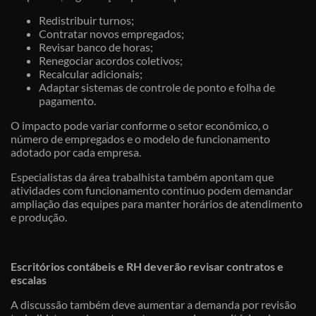
Redistribuir turnos;
Contratar novos empregados;
Revisar banco de horas;
Renegociar acordos coletivos;
Recalcular adicionais;
Adaptar sistemas de controle de ponto e folha de
pagamento.
O impacto pode variar conforme o setor econômico, o
número de empregados e o modelo de funcionamento
adotado por cada empresa.
Especialistas da área trabalhista também apontam que
atividades com funcionamento contínuo podem demandar
ampliação das equipes para manter horários de atendimento
e produção.
Escritórios contábeis e RH deverão revisar contratos e
escalas
A discussão também deve aumentar a demanda por revisão