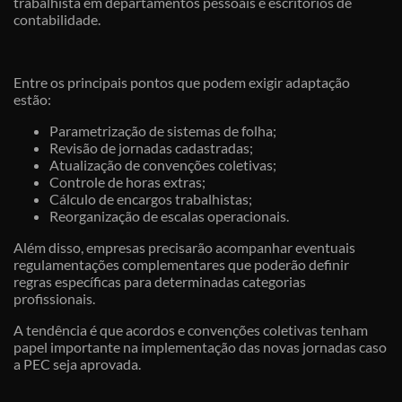
trabalhista em departamentos pessoais e escritórios de
contabilidade.
Entre os principais pontos que podem exigir adaptação
estão:
Parametrização de sistemas de folha;
Revisão de jornadas cadastradas;
Atualização de convenções coletivas;
Controle de horas extras;
Cálculo de encargos trabalhistas;
Reorganização de escalas operacionais.
Além disso, empresas precisarão acompanhar eventuais
regulamentações complementares que poderão definir
regras específicas para determinadas categorias
profissionais.
A tendência é que acordos e convenções coletivas tenham
papel importante na implementação das novas jornadas caso
a PEC seja aprovada.