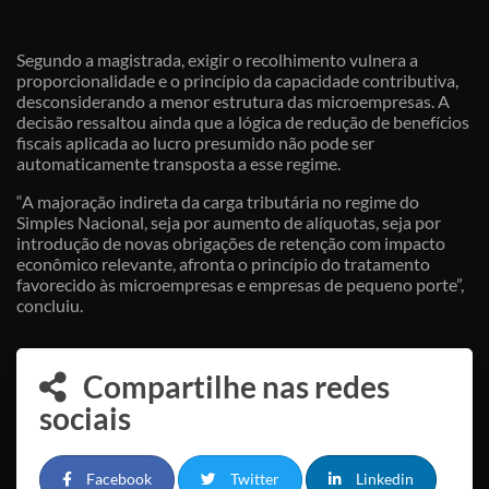
Segundo a magistrada, exigir o recolhimento vulnera a
proporcionalidade e o princípio da capacidade contributiva,
desconsiderando a menor estrutura das microempresas. A
decisão ressaltou ainda que a lógica de redução de benefícios
fiscais aplicada ao lucro presumido não pode ser
automaticamente transposta a esse regime.
“A majoração indireta da carga tributária no regime do
Simples Nacional, seja por aumento de alíquotas, seja por
introdução de novas obrigações de retenção com impacto
econômico relevante, afronta o princípio do tratamento
favorecido às microempresas e empresas de pequeno porte”,
concluiu.
Compartilhe nas redes
sociais
Facebook
Twitter
Linkedin