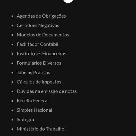
Agendas de Obrigações
Certidões Negativas
Modelos de Documentos
Facilitador Contábil
Instituiçoes Financeiras
Formulários Diversos
Tabelas Práticas
Cálculos de Impostos
Dúvidas na emissão de notas
Receita Federal
Simples Nacional
Sintegra
Ministério do Trabalho