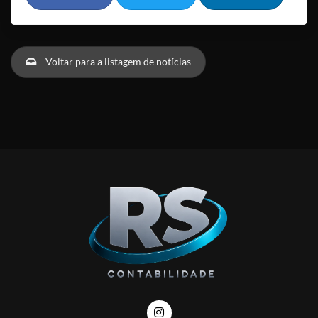
Voltar para a listagem de notícias